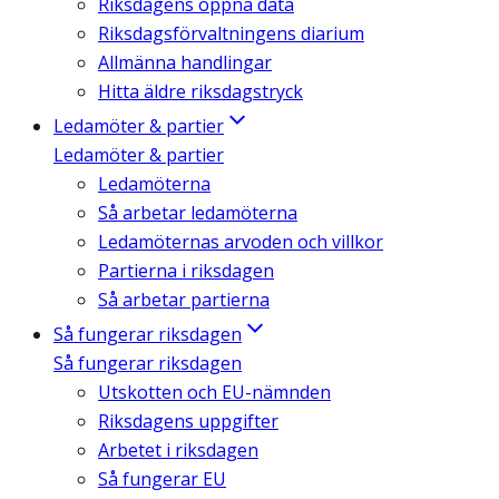
Riksdagens öppna data
Riksdagsförvaltningens diarium
Allmänna handlingar
Hitta äldre riksdagstryck
Ledamöter & partier
Ledamöter & partier
Ledamöterna
Så arbetar ledamöterna
Ledamöternas arvoden och villkor
Partierna i riksdagen
Så arbetar partierna
Så fungerar riksdagen
Så fungerar riksdagen
Utskotten och EU-nämnden
Riksdagens uppgifter
Arbetet i riksdagen
Så fungerar EU