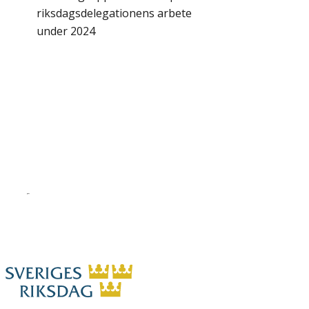
riksdagsdelegationens arbete
under 2024