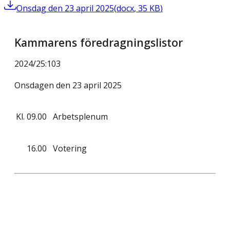
Onsdag den 23 april 2025
(
docx
,
35
KB
)
Kammarens föredragningslistor
2024/25
:
103
Onsdagen den 23 april 2025
Kl.
09.00
Arbetsplenum
16.00
Votering