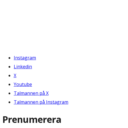
Instagram
Linkedin
X
Youtube
Talmannen på X
Talmannen på Instagram
Prenumerera