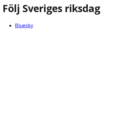
Följ Sveriges riksdag
Bluesky