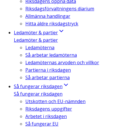
Riksdagens öppna data
Riksdagsförvaltningens diarium
Allmänna handlingar
Hitta äldre riksdagstryck
Ledamöter & partier
Ledamöter & partier
Ledamöterna
Så arbetar ledamöterna
Ledamöternas arvoden och villkor
Partierna i riksdagen
Så arbetar partierna
Så fungerar riksdagen
Så fungerar riksdagen
Utskotten och EU-nämnden
Riksdagens uppgifter
Arbetet i riksdagen
Så fungerar EU