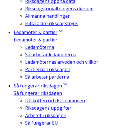
Riksdagens öppna data
Riksdagsförvaltningens diarium
Allmänna handlingar
Hitta äldre riksdagstryck
Ledamöter & partier
Ledamöter & partier
Ledamöterna
Så arbetar ledamöterna
Ledamöternas arvoden och villkor
Partierna i riksdagen
Så arbetar partierna
Så fungerar riksdagen
Så fungerar riksdagen
Utskotten och EU-nämnden
Riksdagens uppgifter
Arbetet i riksdagen
Så fungerar EU