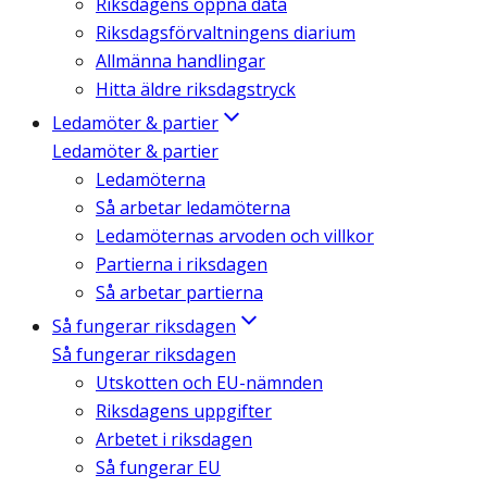
Riksdagens öppna data
Riksdagsförvaltningens diarium
Allmänna handlingar
Hitta äldre riksdagstryck
Ledamöter & partier
Ledamöter & partier
Ledamöterna
Så arbetar ledamöterna
Ledamöternas arvoden och villkor
Partierna i riksdagen
Så arbetar partierna
Så fungerar riksdagen
Så fungerar riksdagen
Utskotten och EU-nämnden
Riksdagens uppgifter
Arbetet i riksdagen
Så fungerar EU