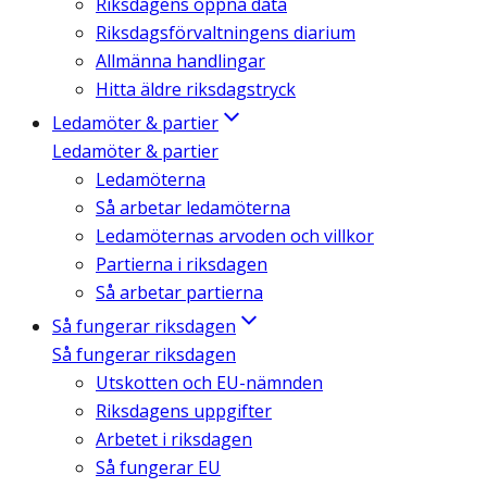
Riksdagens öppna data
Riksdagsförvaltningens diarium
Allmänna handlingar
Hitta äldre riksdagstryck
Ledamöter & partier
Ledamöter & partier
Ledamöterna
Så arbetar ledamöterna
Ledamöternas arvoden och villkor
Partierna i riksdagen
Så arbetar partierna
Så fungerar riksdagen
Så fungerar riksdagen
Utskotten och EU-nämnden
Riksdagens uppgifter
Arbetet i riksdagen
Så fungerar EU