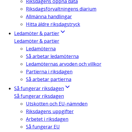
Riksdagens öppna data
Riksdagsförvaltningens diarium
Allmänna handlingar
Hitta äldre riksdagstryck
Ledamöter & partier
Ledamöter & partier
Ledamöterna
Så arbetar ledamöterna
Ledamöternas arvoden och villkor
Partierna i riksdagen
Så arbetar partierna
Så fungerar riksdagen
Så fungerar riksdagen
Utskotten och EU-nämnden
Riksdagens uppgifter
Arbetet i riksdagen
Så fungerar EU