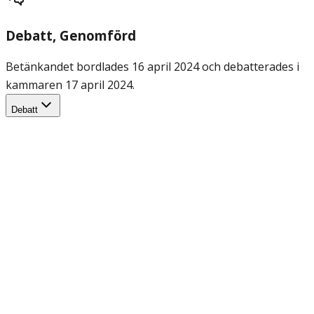
Debatt
, Genomförd
Betänkandet bordlades 16 april 2024 och debatterades i
kammaren 17 april 2024.
Debatt