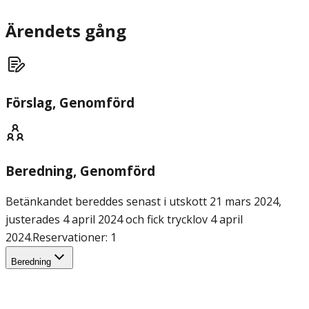
Ärendets gång
Förslag
, Genomförd
Beredning
, Genomförd
Betänkandet bereddes senast i utskott 21 mars 2024,
justerades 4 april 2024 och fick trycklov 4 april
2024.
Reservationer: 1
Beredning