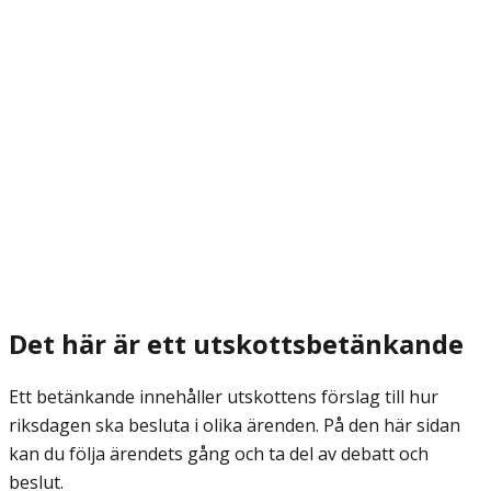
Det här är ett utskottsbetänkande
Ett betänkande innehåller utskottens förslag till hur
riksdagen ska besluta i olika ärenden. På den här sidan
kan du följa ärendets gång och ta del av debatt och
beslut.