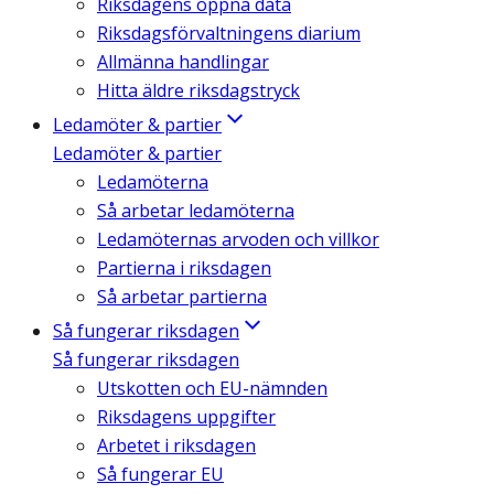
Riksdagens öppna data
Riksdagsförvaltningens diarium
Allmänna handlingar
Hitta äldre riksdagstryck
Ledamöter & partier
Ledamöter & partier
Ledamöterna
Så arbetar ledamöterna
Ledamöternas arvoden och villkor
Partierna i riksdagen
Så arbetar partierna
Så fungerar riksdagen
Så fungerar riksdagen
Utskotten och EU-nämnden
Riksdagens uppgifter
Arbetet i riksdagen
Så fungerar EU