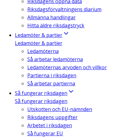
Riksdagens öppna data
Riksdagsförvaltningens diarium
Allmänna handlingar
Hitta äldre riksdagstryck
Ledamöter & partier
Ledamöter & partier
Ledamöterna
Så arbetar ledamöterna
Ledamöternas arvoden och villkor
Partierna i riksdagen
Så arbetar partierna
Så fungerar riksdagen
Så fungerar riksdagen
Utskotten och EU-nämnden
Riksdagens uppgifter
Arbetet i riksdagen
Så fungerar EU