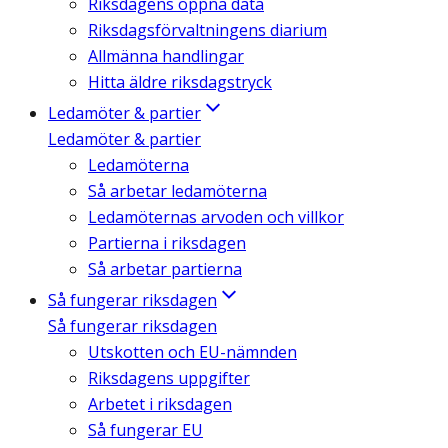
Riksdagens öppna data
Riksdagsförvaltningens diarium
Allmänna handlingar
Hitta äldre riksdagstryck
Ledamöter & partier
Ledamöter & partier
Ledamöterna
Så arbetar ledamöterna
Ledamöternas arvoden och villkor
Partierna i riksdagen
Så arbetar partierna
Så fungerar riksdagen
Så fungerar riksdagen
Utskotten och EU-nämnden
Riksdagens uppgifter
Arbetet i riksdagen
Så fungerar EU