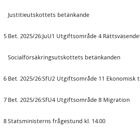
Justitieutskottets betänkande
5
Bet. 2025/26:JuU1 Utgiftsområde 4 Rättsväsende
Socialförsäkringsutskottets betänkanden
6
Bet. 2025/26:SfU2 Utgiftsområde 11 Ekonomisk 
7
Bet. 2025/26:SfU4 Utgiftsområde 8 Migration
8
Statsministerns frågestund kl. 14.00