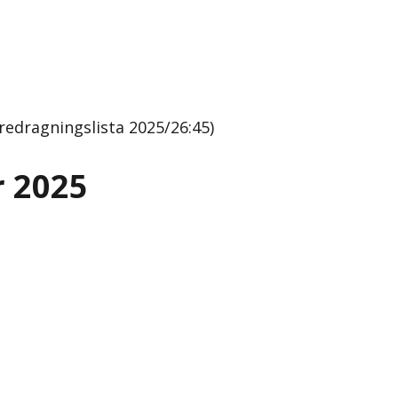
dragningslista 2025/26:45)
 2025