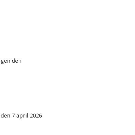
agen den
den 7 april 2026