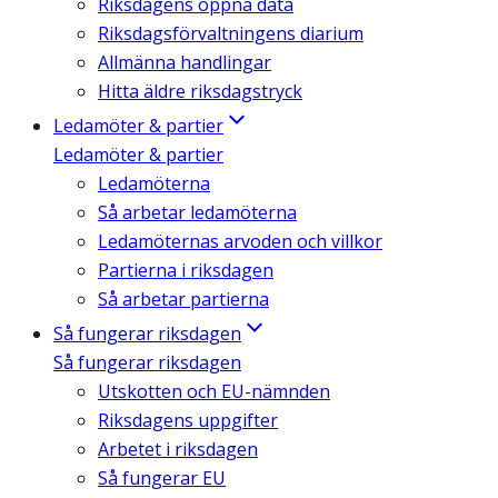
Riksdagens öppna data
Riksdagsförvaltningens diarium
Allmänna handlingar
Hitta äldre riksdagstryck
Ledamöter & partier
Ledamöter & partier
Ledamöterna
Så arbetar ledamöterna
Ledamöternas arvoden och villkor
Partierna i riksdagen
Så arbetar partierna
Så fungerar riksdagen
Så fungerar riksdagen
Utskotten och EU-nämnden
Riksdagens uppgifter
Arbetet i riksdagen
Så fungerar EU