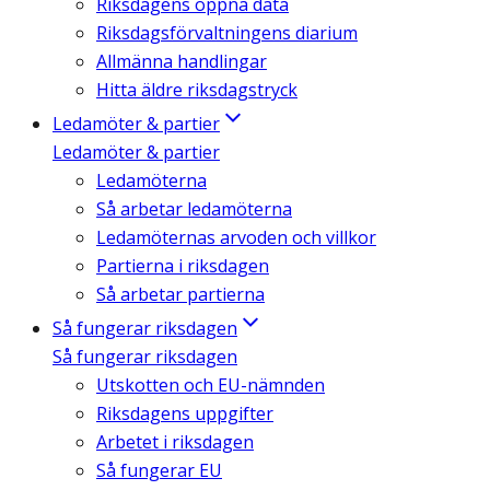
Riksdagens öppna data
Riksdagsförvaltningens diarium
Allmänna handlingar
Hitta äldre riksdagstryck
Ledamöter & partier
Ledamöter & partier
Ledamöterna
Så arbetar ledamöterna
Ledamöternas arvoden och villkor
Partierna i riksdagen
Så arbetar partierna
Så fungerar riksdagen
Så fungerar riksdagen
Utskotten och EU-nämnden
Riksdagens uppgifter
Arbetet i riksdagen
Så fungerar EU