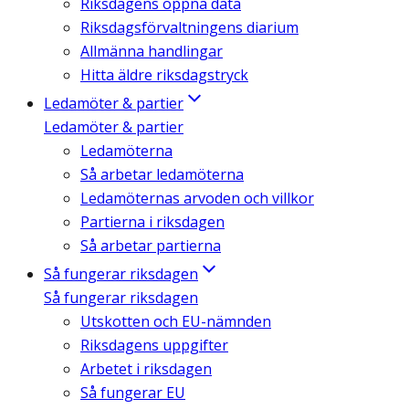
Riksdagens öppna data
Riksdagsförvaltningens diarium
Allmänna handlingar
Hitta äldre riksdagstryck
Ledamöter & partier
Ledamöter & partier
Ledamöterna
Så arbetar ledamöterna
Ledamöternas arvoden och villkor
Partierna i riksdagen
Så arbetar partierna
Så fungerar riksdagen
Så fungerar riksdagen
Utskotten och EU-nämnden
Riksdagens uppgifter
Arbetet i riksdagen
Så fungerar EU