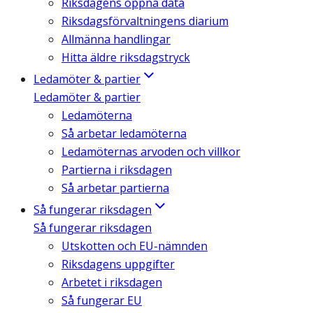
Riksdagens öppna data
Riksdagsförvaltningens diarium
Allmänna handlingar
Hitta äldre riksdagstryck
Ledamöter & partier
Ledamöter & partier
Ledamöterna
Så arbetar ledamöterna
Ledamöternas arvoden och villkor
Partierna i riksdagen
Så arbetar partierna
Så fungerar riksdagen
Så fungerar riksdagen
Utskotten och EU-nämnden
Riksdagens uppgifter
Arbetet i riksdagen
Så fungerar EU