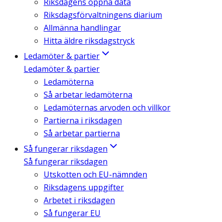
Riksdagens öppna data
Riksdagsförvaltningens diarium
Allmänna handlingar
Hitta äldre riksdagstryck
Ledamöter & partier
Ledamöter & partier
Ledamöterna
Så arbetar ledamöterna
Ledamöternas arvoden och villkor
Partierna i riksdagen
Så arbetar partierna
Så fungerar riksdagen
Så fungerar riksdagen
Utskotten och EU-nämnden
Riksdagens uppgifter
Arbetet i riksdagen
Så fungerar EU