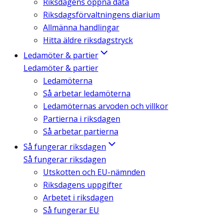
Riksdagens öppna data
Riksdagsförvaltningens diarium
Allmänna handlingar
Hitta äldre riksdagstryck
Ledamöter & partier
Ledamöter & partier
Ledamöterna
Så arbetar ledamöterna
Ledamöternas arvoden och villkor
Partierna i riksdagen
Så arbetar partierna
Så fungerar riksdagen
Så fungerar riksdagen
Utskotten och EU-nämnden
Riksdagens uppgifter
Arbetet i riksdagen
Så fungerar EU