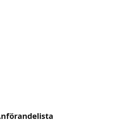
nförandelista