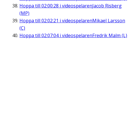
Hoppa till
02:00:28
i videospelaren
Jacob Risberg
(MP)
Hoppa till
02:02:21
i videospelaren
Mikael Larsson
(C)
Hoppa till
02:07:04
i videospelaren
Fredrik Malm (L)