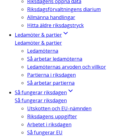
Riksdagens öppna data
Riksdagsförvaltningens diarium
Allmänna handlingar
Hitta äldre riksdagstryck
Ledamöter & partier
Ledamöter & partier
Ledamöterna
Så arbetar ledamöterna
Ledamöternas arvoden och villkor
Partierna i riksdagen
Så arbetar partierna
Så fungerar riksdagen
Så fungerar riksdagen
Utskotten och EU-nämnden
Riksdagens uppgifter
Arbetet i riksdagen
Så fungerar EU