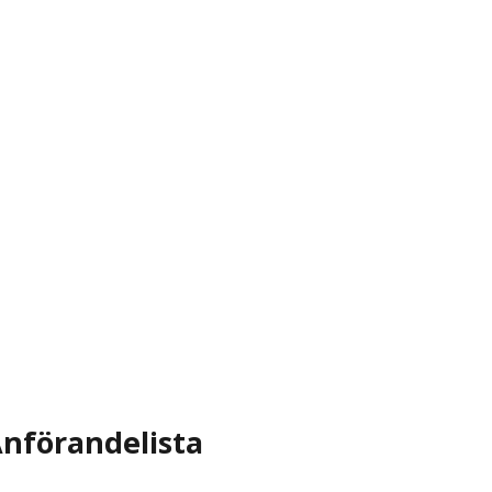
nförandelista