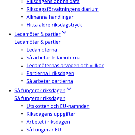
Riksdagens öppna data
Riksdagsförvaltningens diarium
Allmänna handlingar
Hitta äldre riksdagstryck
Ledamöter & partier
Ledamöter & partier
Ledamöterna
Så arbetar ledamöterna
Ledamöternas arvoden och villkor
Partierna i riksdagen
Så arbetar partierna
Så fungerar riksdagen
Så fungerar riksdagen
Utskotten och EU-nämnden
Riksdagens uppgifter
Arbetet i riksdagen
Så fungerar EU