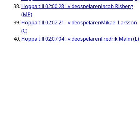
Hoppa till
02:00:28
i videospelaren
Jacob Risberg
(MP)
Hoppa till
02:02:21
i videospelaren
Mikael Larsson
(C)
Hoppa till
02:07:04
i videospelaren
Fredrik Malm (L)