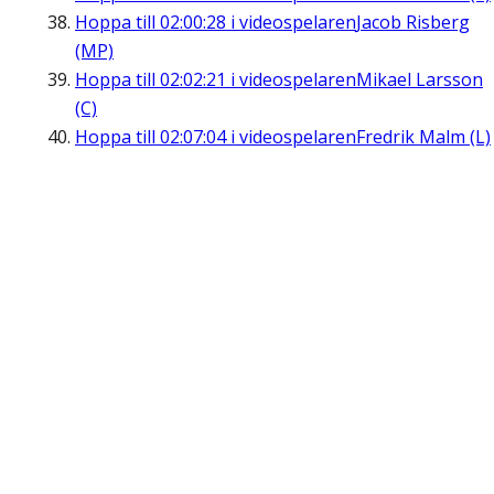
Hoppa till
02:00:28
i videospelaren
Jacob Risberg
(MP)
Hoppa till
02:02:21
i videospelaren
Mikael Larsson
(C)
Hoppa till
02:07:04
i videospelaren
Fredrik Malm (L)