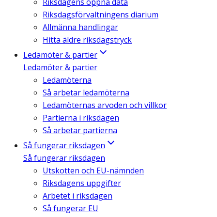
Riksdagens öppna data
Riksdagsförvaltningens diarium
Allmänna handlingar
Hitta äldre riksdagstryck
Ledamöter & partier
Ledamöter & partier
Ledamöterna
Så arbetar ledamöterna
Ledamöternas arvoden och villkor
Partierna i riksdagen
Så arbetar partierna
Så fungerar riksdagen
Så fungerar riksdagen
Utskotten och EU-nämnden
Riksdagens uppgifter
Arbetet i riksdagen
Så fungerar EU