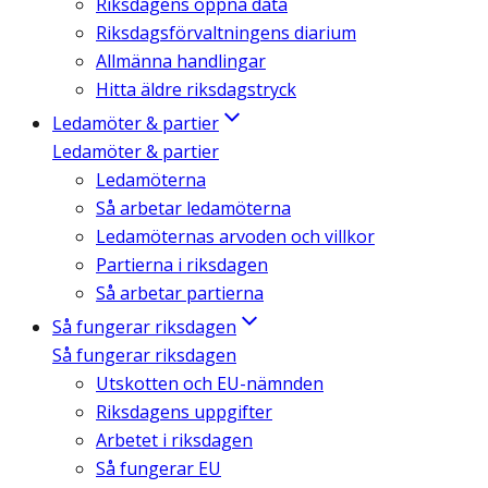
Riksdagens öppna data
Riksdagsförvaltningens diarium
Allmänna handlingar
Hitta äldre riksdagstryck
Ledamöter & partier
Ledamöter & partier
Ledamöterna
Så arbetar ledamöterna
Ledamöternas arvoden och villkor
Partierna i riksdagen
Så arbetar partierna
Så fungerar riksdagen
Så fungerar riksdagen
Utskotten och EU-nämnden
Riksdagens uppgifter
Arbetet i riksdagen
Så fungerar EU