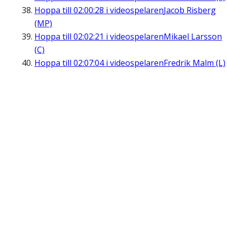
Hoppa till
02:00:28
i videospelaren
Jacob Risberg
(MP)
Hoppa till
02:02:21
i videospelaren
Mikael Larsson
(C)
Hoppa till
02:07:04
i videospelaren
Fredrik Malm (L)