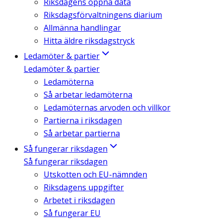
Riksdagens öppna data
Riksdagsförvaltningens diarium
Allmänna handlingar
Hitta äldre riksdagstryck
Ledamöter & partier
Ledamöter & partier
Ledamöterna
Så arbetar ledamöterna
Ledamöternas arvoden och villkor
Partierna i riksdagen
Så arbetar partierna
Så fungerar riksdagen
Så fungerar riksdagen
Utskotten och EU-nämnden
Riksdagens uppgifter
Arbetet i riksdagen
Så fungerar EU