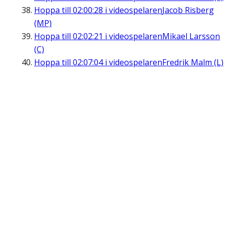
Hoppa till
02:00:28
i videospelaren
Jacob Risberg
(MP)
Hoppa till
02:02:21
i videospelaren
Mikael Larsson
(C)
Hoppa till
02:07:04
i videospelaren
Fredrik Malm (L)