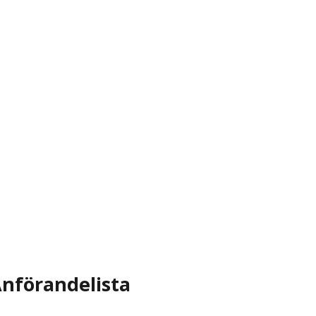
nförandelista