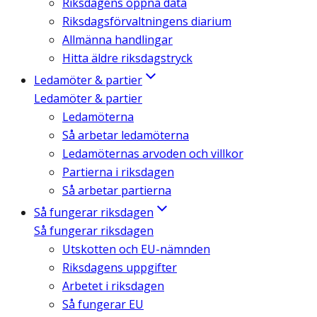
Riksdagens öppna data
Riksdagsförvaltningens diarium
Allmänna handlingar
Hitta äldre riksdagstryck
Ledamöter & partier
Ledamöter & partier
Ledamöterna
Så arbetar ledamöterna
Ledamöternas arvoden och villkor
Partierna i riksdagen
Så arbetar partierna
Så fungerar riksdagen
Så fungerar riksdagen
Utskotten och EU-nämnden
Riksdagens uppgifter
Arbetet i riksdagen
Så fungerar EU