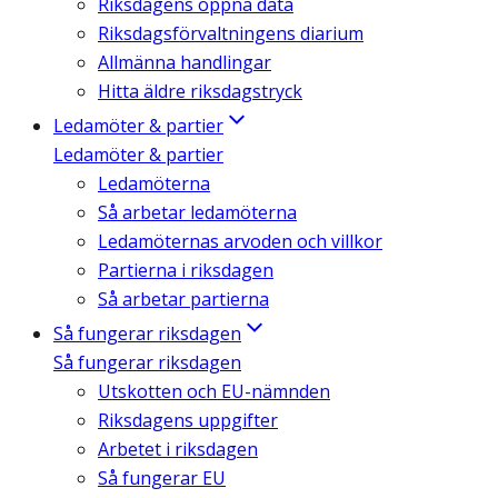
Riksdagens öppna data
Riksdagsförvaltningens diarium
Allmänna handlingar
Hitta äldre riksdagstryck
Ledamöter & partier
Ledamöter & partier
Ledamöterna
Så arbetar ledamöterna
Ledamöternas arvoden och villkor
Partierna i riksdagen
Så arbetar partierna
Så fungerar riksdagen
Så fungerar riksdagen
Utskotten och EU-nämnden
Riksdagens uppgifter
Arbetet i riksdagen
Så fungerar EU