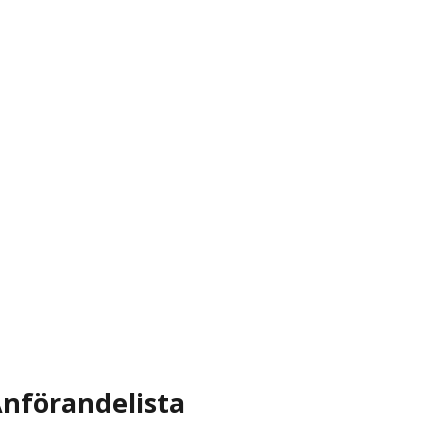
nförandelista