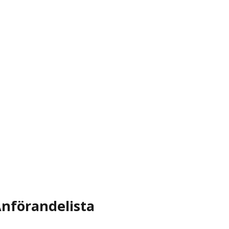
nförandelista