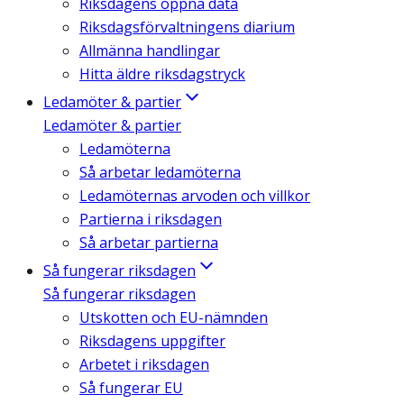
Riksdagens öppna data
Riksdagsförvaltningens diarium
Allmänna handlingar
Hitta äldre riksdagstryck
Ledamöter & partier
Ledamöter & partier
Ledamöterna
Så arbetar ledamöterna
Ledamöternas arvoden och villkor
Partierna i riksdagen
Så arbetar partierna
Så fungerar riksdagen
Så fungerar riksdagen
Utskotten och EU-nämnden
Riksdagens uppgifter
Arbetet i riksdagen
Så fungerar EU