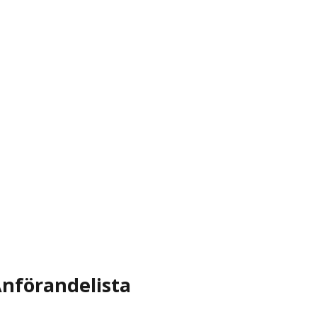
nförandelista