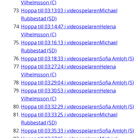
Vilhelmsson (C)
Hoppa till
03:13:03
i videospelaren
Michael
Rubbestad (SD)
Hoppa till
03:14:47
i videospelaren
Helena
Vilhelmsson (C)
Hoppa till
03:16:13
i videospelaren
Michael
Rubbestad (SD)
Hoppa till
03:18:33
i videospelaren
Sofia Amloh (S)
Hoppa till
03:27:24
i videospelaren
Helena
Vilhelmsson (C)
Hoppa till
03:29:04
i videospelaren
Sofia Amloh (S)
Hoppa till
03:30:53
i videospelaren
Helena
Vilhelmsson (C)
Hoppa till
03:32:29
i videospelaren
Sofia Amloh (S)
Hoppa till
03:33:25
i videospelaren
Michael
Rubbestad (SD)
Hoppa till
03:35:33
i videospelaren
Sofia Amloh (S)