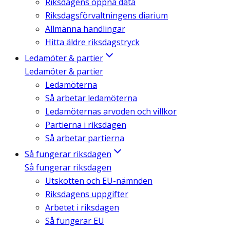
Riksdagens öppna data
Riksdagsförvaltningens diarium
Allmänna handlingar
Hitta äldre riksdagstryck
Ledamöter & partier
Ledamöter & partier
Ledamöterna
Så arbetar ledamöterna
Ledamöternas arvoden och villkor
Partierna i riksdagen
Så arbetar partierna
Så fungerar riksdagen
Så fungerar riksdagen
Utskotten och EU-nämnden
Riksdagens uppgifter
Arbetet i riksdagen
Så fungerar EU