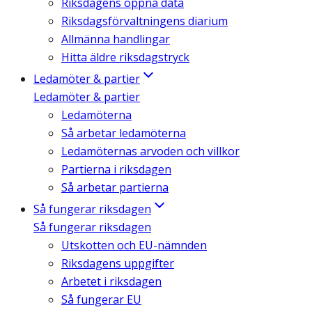
Riksdagens öppna data
Riksdagsförvaltningens diarium
Allmänna handlingar
Hitta äldre riksdagstryck
Ledamöter & partier
Ledamöter & partier
Ledamöterna
Så arbetar ledamöterna
Ledamöternas arvoden och villkor
Partierna i riksdagen
Så arbetar partierna
Så fungerar riksdagen
Så fungerar riksdagen
Utskotten och EU-nämnden
Riksdagens uppgifter
Arbetet i riksdagen
Så fungerar EU