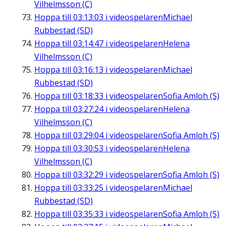
Vilhelmsson (C)
Hoppa till
03:13:03
i videospelaren
Michael
Rubbestad (SD)
Hoppa till
03:14:47
i videospelaren
Helena
Vilhelmsson (C)
Hoppa till
03:16:13
i videospelaren
Michael
Rubbestad (SD)
Hoppa till
03:18:33
i videospelaren
Sofia Amloh (S)
Hoppa till
03:27:24
i videospelaren
Helena
Vilhelmsson (C)
Hoppa till
03:29:04
i videospelaren
Sofia Amloh (S)
Hoppa till
03:30:53
i videospelaren
Helena
Vilhelmsson (C)
Hoppa till
03:32:29
i videospelaren
Sofia Amloh (S)
Hoppa till
03:33:25
i videospelaren
Michael
Rubbestad (SD)
Hoppa till
03:35:33
i videospelaren
Sofia Amloh (S)