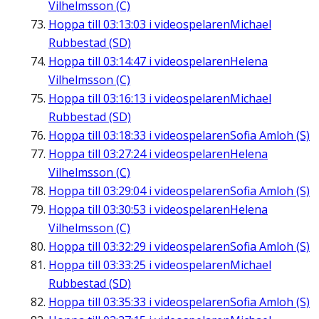
Vilhelmsson (C)
Hoppa till
03:13:03
i videospelaren
Michael
Rubbestad (SD)
Hoppa till
03:14:47
i videospelaren
Helena
Vilhelmsson (C)
Hoppa till
03:16:13
i videospelaren
Michael
Rubbestad (SD)
Hoppa till
03:18:33
i videospelaren
Sofia Amloh (S)
Hoppa till
03:27:24
i videospelaren
Helena
Vilhelmsson (C)
Hoppa till
03:29:04
i videospelaren
Sofia Amloh (S)
Hoppa till
03:30:53
i videospelaren
Helena
Vilhelmsson (C)
Hoppa till
03:32:29
i videospelaren
Sofia Amloh (S)
Hoppa till
03:33:25
i videospelaren
Michael
Rubbestad (SD)
Hoppa till
03:35:33
i videospelaren
Sofia Amloh (S)