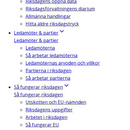
Riksdagens öppna data
Riksdagsförvaltningens diarium
Allmänna handlingar
Hitta äldre riksdagstryck
Ledamöter & partier
Ledamöter & partier
Ledamöterna
Så arbetar ledamöterna
Ledamöternas arvoden och villkor
Partierna i riksdagen
Så arbetar partierna
Så fungerar riksdagen
Så fungerar riksdagen
Utskotten och EU-nämnden
Riksdagens uppgifter
Arbetet i riksdagen
Så fungerar EU