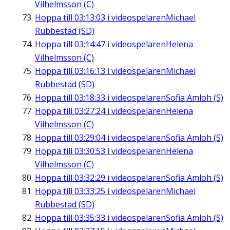
Vilhelmsson (C)
Hoppa till
03:13:03
i videospelaren
Michael
Rubbestad (SD)
Hoppa till
03:14:47
i videospelaren
Helena
Vilhelmsson (C)
Hoppa till
03:16:13
i videospelaren
Michael
Rubbestad (SD)
Hoppa till
03:18:33
i videospelaren
Sofia Amloh (S)
Hoppa till
03:27:24
i videospelaren
Helena
Vilhelmsson (C)
Hoppa till
03:29:04
i videospelaren
Sofia Amloh (S)
Hoppa till
03:30:53
i videospelaren
Helena
Vilhelmsson (C)
Hoppa till
03:32:29
i videospelaren
Sofia Amloh (S)
Hoppa till
03:33:25
i videospelaren
Michael
Rubbestad (SD)
Hoppa till
03:35:33
i videospelaren
Sofia Amloh (S)