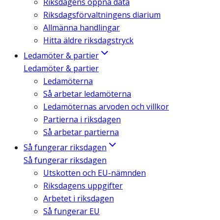
Riksdagens öppna data
Riksdagsförvaltningens diarium
Allmänna handlingar
Hitta äldre riksdagstryck
Ledamöter & partier
Ledamöter & partier
Ledamöterna
Så arbetar ledamöterna
Ledamöternas arvoden och villkor
Partierna i riksdagen
Så arbetar partierna
Så fungerar riksdagen
Så fungerar riksdagen
Utskotten och EU-nämnden
Riksdagens uppgifter
Arbetet i riksdagen
Så fungerar EU