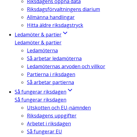
Riksdagens öppna data
Riksdagsförvaltningens diarium
Allmänna handlingar
Hitta äldre riksdagstryck
Ledamöter & partier
Ledamöter & partier
Ledamöterna
Så arbetar ledamöterna
Ledamöternas arvoden och villkor
Partierna i riksdagen
Så arbetar partierna
Så fungerar riksdagen
Så fungerar riksdagen
Utskotten och EU-nämnden
Riksdagens uppgifter
Arbetet i riksdagen
Så fungerar EU