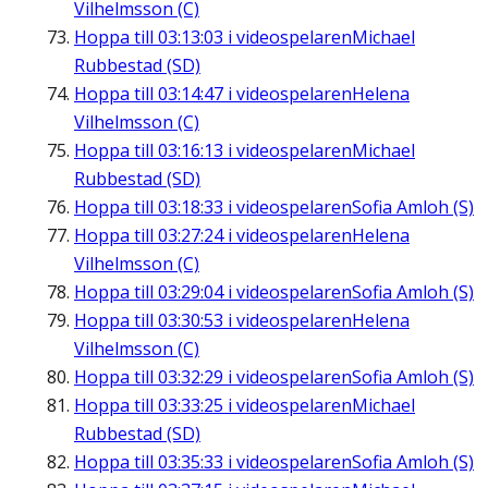
Vilhelmsson (C)
Hoppa till
03:13:03
i videospelaren
Michael
Rubbestad (SD)
Hoppa till
03:14:47
i videospelaren
Helena
Vilhelmsson (C)
Hoppa till
03:16:13
i videospelaren
Michael
Rubbestad (SD)
Hoppa till
03:18:33
i videospelaren
Sofia Amloh (S)
Hoppa till
03:27:24
i videospelaren
Helena
Vilhelmsson (C)
Hoppa till
03:29:04
i videospelaren
Sofia Amloh (S)
Hoppa till
03:30:53
i videospelaren
Helena
Vilhelmsson (C)
Hoppa till
03:32:29
i videospelaren
Sofia Amloh (S)
Hoppa till
03:33:25
i videospelaren
Michael
Rubbestad (SD)
Hoppa till
03:35:33
i videospelaren
Sofia Amloh (S)