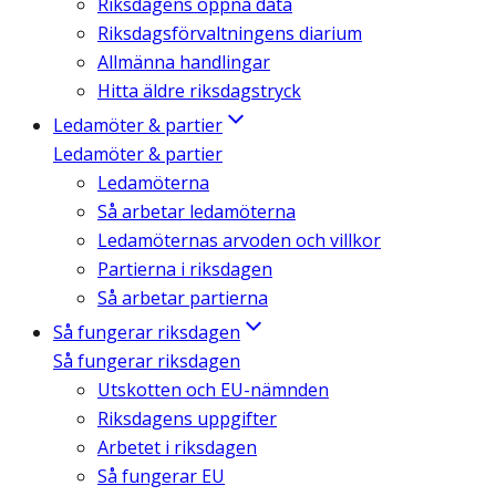
Riksdagens öppna data
Riksdagsförvaltningens diarium
Allmänna handlingar
Hitta äldre riksdagstryck
Ledamöter & partier
Ledamöter & partier
Ledamöterna
Så arbetar ledamöterna
Ledamöternas arvoden och villkor
Partierna i riksdagen
Så arbetar partierna
Så fungerar riksdagen
Så fungerar riksdagen
Utskotten och EU-nämnden
Riksdagens uppgifter
Arbetet i riksdagen
Så fungerar EU