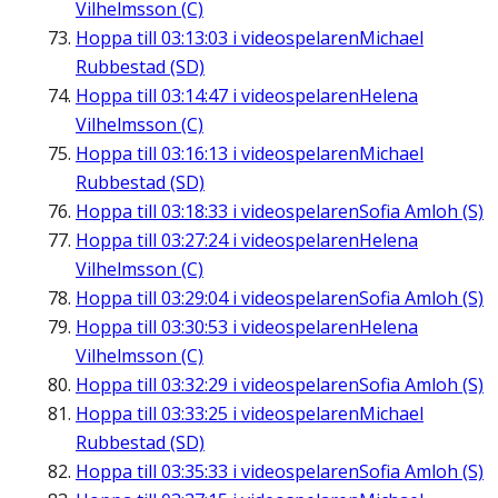
Vilhelmsson (C)
Hoppa till
03:13:03
i videospelaren
Michael
Rubbestad (SD)
Hoppa till
03:14:47
i videospelaren
Helena
Vilhelmsson (C)
Hoppa till
03:16:13
i videospelaren
Michael
Rubbestad (SD)
Hoppa till
03:18:33
i videospelaren
Sofia Amloh (S)
Hoppa till
03:27:24
i videospelaren
Helena
Vilhelmsson (C)
Hoppa till
03:29:04
i videospelaren
Sofia Amloh (S)
Hoppa till
03:30:53
i videospelaren
Helena
Vilhelmsson (C)
Hoppa till
03:32:29
i videospelaren
Sofia Amloh (S)
Hoppa till
03:33:25
i videospelaren
Michael
Rubbestad (SD)
Hoppa till
03:35:33
i videospelaren
Sofia Amloh (S)