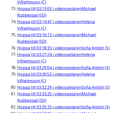
Vilhelmsson (C)
Hoppa till
03:13:03
i videospelaren
Michael
Rubbestad (SD)
Hoppa till
03:14:47
i videospelaren
Helena
Vilhelmsson (C)
Hoppa till
03:16:13
i videospelaren
Michael
Rubbestad (SD)
Hoppa till
03:18:33
i videospelaren
Sofia Amloh (S)
Hoppa till
03:27:24
i videospelaren
Helena
Vilhelmsson (C)
Hoppa till
03:29:04
i videospelaren
Sofia Amloh (S)
Hoppa till
03:30:53
i videospelaren
Helena
Vilhelmsson (C)
Hoppa till
03:32:29
i videospelaren
Sofia Amloh (S)
Hoppa till
03:33:25
i videospelaren
Michael
Rubbestad (SD)
Hoppa till
03:35:33
i videospelaren
Sofia Amloh (S)