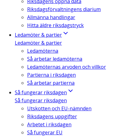
Riksdagens öppna data
Riksdagsförvaltningens diarium
Allmänna handlingar
Hitta äldre riksdagstryck
Ledamöter & partier
Ledamöter & partier
Ledamöterna
Så arbetar ledamöterna
Ledamöternas arvoden och villkor
Partierna i riksdagen
Så arbetar partierna
Så fungerar riksdagen
Så fungerar riksdagen
Utskotten och EU-nämnden
Riksdagens uppgifter
Arbetet i riksdagen
Så fungerar EU