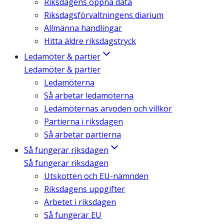
Riksdagens öppna data
Riksdagsförvaltningens diarium
Allmänna handlingar
Hitta äldre riksdagstryck
Ledamöter & partier
Ledamöter & partier
Ledamöterna
Så arbetar ledamöterna
Ledamöternas arvoden och villkor
Partierna i riksdagen
Så arbetar partierna
Så fungerar riksdagen
Så fungerar riksdagen
Utskotten och EU-nämnden
Riksdagens uppgifter
Arbetet i riksdagen
Så fungerar EU