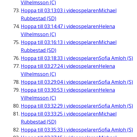
Vilhelmsson (C)
Hoppa till
03:13:03
i videospelaren
Michael
Rubbestad (SD)
Hoppa till
03:14:47
i videospelaren
Helena
Vilhelmsson (C)
Hoppa till
03:16:13
i videospelaren
Michael
Rubbestad (SD)
Hoppa till
03:18:33
i videospelaren
Sofia Amloh (S)
Hoppa till
03:27:24
i videospelaren
Helena
Vilhelmsson (C)
Hoppa till
03:29:04
i videospelaren
Sofia Amloh (S)
Hoppa till
03:30:53
i videospelaren
Helena
Vilhelmsson (C)
Hoppa till
03:32:29
i videospelaren
Sofia Amloh (S)
Hoppa till
03:33:25
i videospelaren
Michael
Rubbestad (SD)
Hoppa till
03:35:33
i videospelaren
Sofia Amloh (S)