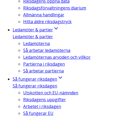
Riksdagens öppna data
Riksdagsförvaltningens diarium
Allmänna handlingar
Hitta äldre riksdagstryck
Ledamöter & partier
Ledamöter & partier
Ledamöterna
Så arbetar ledamöterna
Ledamöternas arvoden och villkor
Partierna i riksdagen
Så arbetar partierna
Så fungerar riksdagen
Så fungerar riksdagen
Utskotten och EU-nämnden
Riksdagens uppgifter
Arbetet i riksdagen
Så fungerar EU