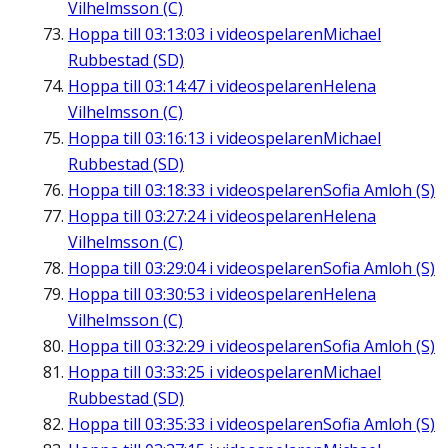
Vilhelmsson (C)
Hoppa till
03:13:03
i videospelaren
Michael
Rubbestad (SD)
Hoppa till
03:14:47
i videospelaren
Helena
Vilhelmsson (C)
Hoppa till
03:16:13
i videospelaren
Michael
Rubbestad (SD)
Hoppa till
03:18:33
i videospelaren
Sofia Amloh (S)
Hoppa till
03:27:24
i videospelaren
Helena
Vilhelmsson (C)
Hoppa till
03:29:04
i videospelaren
Sofia Amloh (S)
Hoppa till
03:30:53
i videospelaren
Helena
Vilhelmsson (C)
Hoppa till
03:32:29
i videospelaren
Sofia Amloh (S)
Hoppa till
03:33:25
i videospelaren
Michael
Rubbestad (SD)
Hoppa till
03:35:33
i videospelaren
Sofia Amloh (S)