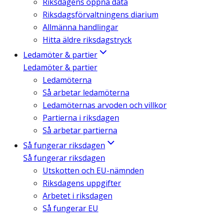
Riksdagens öppna data
Riksdagsförvaltningens diarium
Allmänna handlingar
Hitta äldre riksdagstryck
Ledamöter & partier
Ledamöter & partier
Ledamöterna
Så arbetar ledamöterna
Ledamöternas arvoden och villkor
Partierna i riksdagen
Så arbetar partierna
Så fungerar riksdagen
Så fungerar riksdagen
Utskotten och EU-nämnden
Riksdagens uppgifter
Arbetet i riksdagen
Så fungerar EU