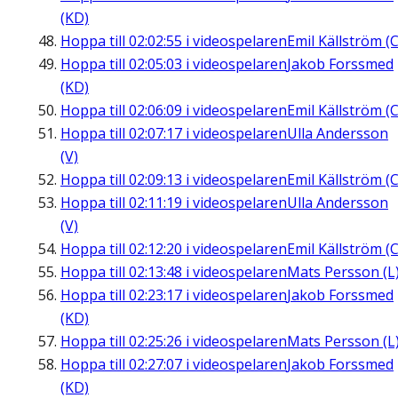
(KD)
Hoppa till
02:02:55
i videospelaren
Emil Källström (C
Hoppa till
02:05:03
i videospelaren
Jakob Forssmed
(KD)
Hoppa till
02:06:09
i videospelaren
Emil Källström (C
Hoppa till
02:07:17
i videospelaren
Ulla Andersson
(V)
Hoppa till
02:09:13
i videospelaren
Emil Källström (C
Hoppa till
02:11:19
i videospelaren
Ulla Andersson
(V)
Hoppa till
02:12:20
i videospelaren
Emil Källström (C
Hoppa till
02:13:48
i videospelaren
Mats Persson (L
Hoppa till
02:23:17
i videospelaren
Jakob Forssmed
(KD)
Hoppa till
02:25:26
i videospelaren
Mats Persson (L
Hoppa till
02:27:07
i videospelaren
Jakob Forssmed
(KD)