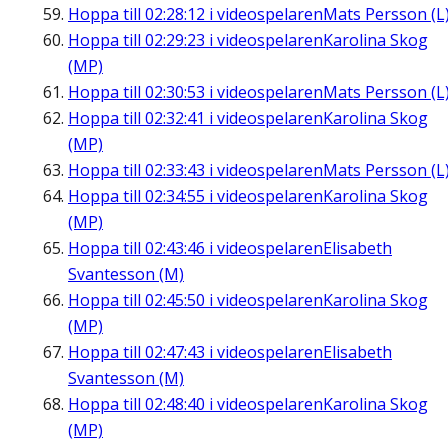
Hoppa till
02:28:12
i videospelaren
Mats Persson (L
Hoppa till
02:29:23
i videospelaren
Karolina Skog
(MP)
Hoppa till
02:30:53
i videospelaren
Mats Persson (L
Hoppa till
02:32:41
i videospelaren
Karolina Skog
(MP)
Hoppa till
02:33:43
i videospelaren
Mats Persson (L
Hoppa till
02:34:55
i videospelaren
Karolina Skog
(MP)
Hoppa till
02:43:46
i videospelaren
Elisabeth
Svantesson (M)
Hoppa till
02:45:50
i videospelaren
Karolina Skog
(MP)
Hoppa till
02:47:43
i videospelaren
Elisabeth
Svantesson (M)
Hoppa till
02:48:40
i videospelaren
Karolina Skog
(MP)