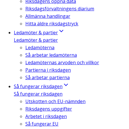
Riksdagens öppna data
Riksdagsförvaltningens diarium
Allmänna handlingar
Hitta äldre riksdagstryck
Ledamöter & partier
Ledamöter & partier
Ledamöterna
Så arbetar ledamöterna
Ledamöternas arvoden och villkor
Partierna i riksdagen
Så arbetar partierna
Så fungerar riksdagen
Så fungerar riksdagen
Utskotten och EU-nämnden
Riksdagens uppgifter
Arbetet i riksdagen
Så fungerar EU