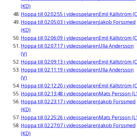
(KD)
Hoppa till
02:02:55
i videospelaren
Emil Källström (C
Hoppa till
02:05:03
i videospelaren
Jakob Forssmed
(KD)
Hoppa till
02:06:09
i videospelaren
Emil Källström (C
Hoppa till
02:07:17
i videospelaren
Ulla Andersson
(V)
Hoppa till
02:09:13
i videospelaren
Emil Källström (C
Hoppa till
02:11:19
i videospelaren
Ulla Andersson
(V)
Hoppa till
02:12:20
i videospelaren
Emil Källström (C
Hoppa till
02:13:48
i videospelaren
Mats Persson (L
Hoppa till
02:23:17
i videospelaren
Jakob Forssmed
(KD)
Hoppa till
02:25:26
i videospelaren
Mats Persson (L
Hoppa till
02:27:07
i videospelaren
Jakob Forssmed
(KD)