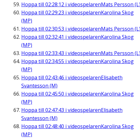
Hoppa till
02:28:12
i videospelaren
Mats Persson (L
Hoppa till
02:29:23
i videospelaren
Karolina Skog
(MP)
Hoppa till
02:30:53
i videospelaren
Mats Persson (L
Hoppa till
02:32:41
i videospelaren
Karolina Skog
(MP)
Hoppa till
02:33:43
i videospelaren
Mats Persson (L
Hoppa till
02:34:55
i videospelaren
Karolina Skog
(MP)
Hoppa till
02:43:46
i videospelaren
Elisabeth
Svantesson (M)
Hoppa till
02:45:50
i videospelaren
Karolina Skog
(MP)
Hoppa till
02:47:43
i videospelaren
Elisabeth
Svantesson (M)
Hoppa till
02:48:40
i videospelaren
Karolina Skog
(MP)