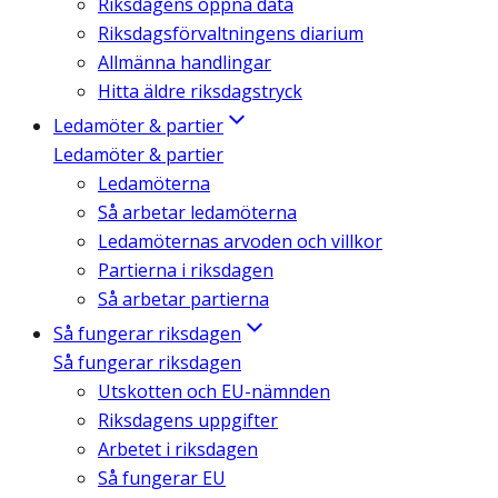
Riksdagens öppna data
Riksdagsförvaltningens diarium
Allmänna handlingar
Hitta äldre riksdagstryck
Ledamöter & partier
Ledamöter & partier
Ledamöterna
Så arbetar ledamöterna
Ledamöternas arvoden och villkor
Partierna i riksdagen
Så arbetar partierna
Så fungerar riksdagen
Så fungerar riksdagen
Utskotten och EU-nämnden
Riksdagens uppgifter
Arbetet i riksdagen
Så fungerar EU