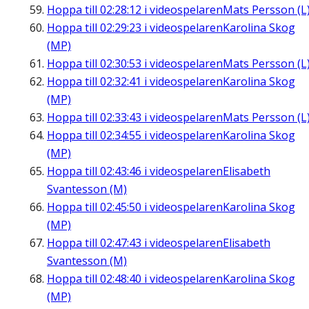
Hoppa till
02:28:12
i videospelaren
Mats Persson (L
Hoppa till
02:29:23
i videospelaren
Karolina Skog
(MP)
Hoppa till
02:30:53
i videospelaren
Mats Persson (L
Hoppa till
02:32:41
i videospelaren
Karolina Skog
(MP)
Hoppa till
02:33:43
i videospelaren
Mats Persson (L
Hoppa till
02:34:55
i videospelaren
Karolina Skog
(MP)
Hoppa till
02:43:46
i videospelaren
Elisabeth
Svantesson (M)
Hoppa till
02:45:50
i videospelaren
Karolina Skog
(MP)
Hoppa till
02:47:43
i videospelaren
Elisabeth
Svantesson (M)
Hoppa till
02:48:40
i videospelaren
Karolina Skog
(MP)