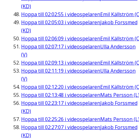
(KD)
Hoppa till
02:02:55
i videospelaren
Emil Källström (C
Hoppa till
02:05:03
i videospelaren
Jakob Forssmed
(KD)
Hoppa till
02:06:09
i videospelaren
Emil Källström (C
Hoppa till
02:07:17
i videospelaren
Ulla Andersson
(V)
Hoppa till
02:09:13
i videospelaren
Emil Källström (C
Hoppa till
02:11:19
i videospelaren
Ulla Andersson
(V)
Hoppa till
02:12:20
i videospelaren
Emil Källström (C
Hoppa till
02:13:48
i videospelaren
Mats Persson (L
Hoppa till
02:23:17
i videospelaren
Jakob Forssmed
(KD)
Hoppa till
02:25:26
i videospelaren
Mats Persson (L
Hoppa till
02:27:07
i videospelaren
Jakob Forssmed
(KD)