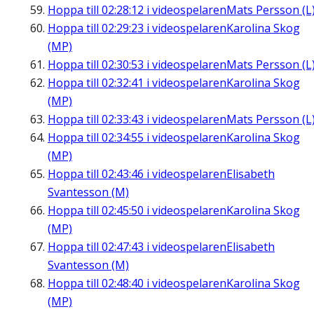
Hoppa till
02:28:12
i videospelaren
Mats Persson (L
Hoppa till
02:29:23
i videospelaren
Karolina Skog
(MP)
Hoppa till
02:30:53
i videospelaren
Mats Persson (L
Hoppa till
02:32:41
i videospelaren
Karolina Skog
(MP)
Hoppa till
02:33:43
i videospelaren
Mats Persson (L
Hoppa till
02:34:55
i videospelaren
Karolina Skog
(MP)
Hoppa till
02:43:46
i videospelaren
Elisabeth
Svantesson (M)
Hoppa till
02:45:50
i videospelaren
Karolina Skog
(MP)
Hoppa till
02:47:43
i videospelaren
Elisabeth
Svantesson (M)
Hoppa till
02:48:40
i videospelaren
Karolina Skog
(MP)