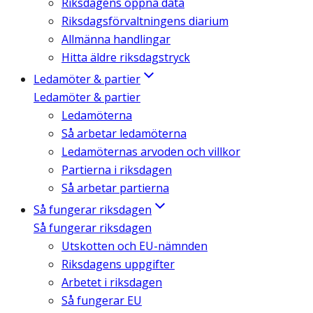
Riksdagens öppna data
Riksdagsförvaltningens diarium
Allmänna handlingar
Hitta äldre riksdagstryck
Ledamöter & partier
Ledamöter & partier
Ledamöterna
Så arbetar ledamöterna
Ledamöternas arvoden och villkor
Partierna i riksdagen
Så arbetar partierna
Så fungerar riksdagen
Så fungerar riksdagen
Utskotten och EU-nämnden
Riksdagens uppgifter
Arbetet i riksdagen
Så fungerar EU