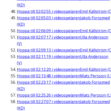
(KD)
Hoppa till
02:02:55
i videospelaren
Emil Källström (C
Hoppa till
02:05:03
i videospelaren
Jakob Forssmed
(KD)
Hoppa till
02:06:09
i videospelaren
Emil Källström (C
Hoppa till
02:07:17
i videospelaren
Ulla Andersson
(V)
Hoppa till
02:09:13
i videospelaren
Emil Källström (C
Hoppa till
02:11:19
i videospelaren
Ulla Andersson
(V)
Hoppa till
02:12:20
i videospelaren
Emil Källström (C
Hoppa till
02:13:48
i videospelaren
Mats Persson (L
Hoppa till
02:23:17
i videospelaren
Jakob Forssmed
(KD)
Hoppa till
02:25:26
i videospelaren
Mats Persson (L
Hoppa till
02:27:07
i videospelaren
Jakob Forssmed
(KD)