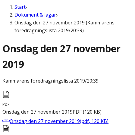
Start
Dokument & lagar
Onsdag den 27 november 2019 (Kammarens
föredragningslista 2019/20:39)
Onsdag den 27 november
2019
Kammarens föredragningslista
2019/20:39
PDF
Onsdag den 27 november 2019
PDF
(
120
KB
)
Onsdag den 27 november 2019
(
pdf
,
120
KB
)