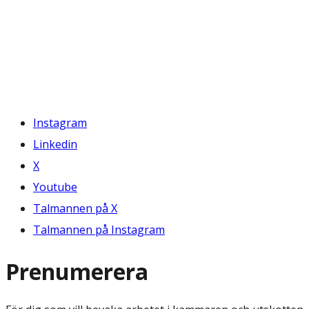
Instagram
Linkedin
X
Youtube
Talmannen på X
Talmannen på Instagram
Prenumerera