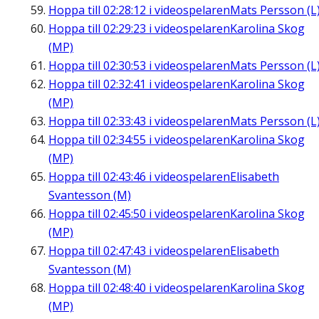
Hoppa till
02:28:12
i videospelaren
Mats Persson (L
Hoppa till
02:29:23
i videospelaren
Karolina Skog
(MP)
Hoppa till
02:30:53
i videospelaren
Mats Persson (L
Hoppa till
02:32:41
i videospelaren
Karolina Skog
(MP)
Hoppa till
02:33:43
i videospelaren
Mats Persson (L
Hoppa till
02:34:55
i videospelaren
Karolina Skog
(MP)
Hoppa till
02:43:46
i videospelaren
Elisabeth
Svantesson (M)
Hoppa till
02:45:50
i videospelaren
Karolina Skog
(MP)
Hoppa till
02:47:43
i videospelaren
Elisabeth
Svantesson (M)
Hoppa till
02:48:40
i videospelaren
Karolina Skog
(MP)