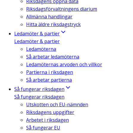
Riksdagens öppna data
Riksdagsförvaltningens diarium
Allmänna handlingar
Hitta äldre riksdagstryck
Ledamöter & partier
Ledamöter & partier
Ledamöterna
Så arbetar ledamöterna
Ledamöternas arvoden och villkor
Partierna i riksdagen
Så arbetar partierna
Så fungerar riksdagen
Så fungerar riksdagen
Utskotten och EU-nämnden
Riksdagens uppgifter
Arbetet i riksdagen
Så fungerar EU