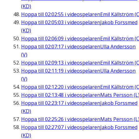
(KD)
Hoppa till
02:02:55
i videospelaren
Emil Källström (C
Hoppa till
02:05:03
i videospelaren
Jakob Forssmed
(KD)
Hoppa till
02:06:09
i videospelaren
Emil Källström (C
Hoppa till
02:07:17
i videospelaren
Ulla Andersson
(V)
Hoppa till
02:09:13
i videospelaren
Emil Källström (C
Hoppa till
02:11:19
i videospelaren
Ulla Andersson
(V)
Hoppa till
02:12:20
i videospelaren
Emil Källström (C
Hoppa till
02:13:48
i videospelaren
Mats Persson (L
Hoppa till
02:23:17
i videospelaren
Jakob Forssmed
(KD)
Hoppa till
02:25:26
i videospelaren
Mats Persson (L
Hoppa till
02:27:07
i videospelaren
Jakob Forssmed
(KD)