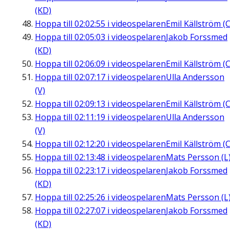
(KD)
Hoppa till
02:02:55
i videospelaren
Emil Källström (C
Hoppa till
02:05:03
i videospelaren
Jakob Forssmed
(KD)
Hoppa till
02:06:09
i videospelaren
Emil Källström (C
Hoppa till
02:07:17
i videospelaren
Ulla Andersson
(V)
Hoppa till
02:09:13
i videospelaren
Emil Källström (C
Hoppa till
02:11:19
i videospelaren
Ulla Andersson
(V)
Hoppa till
02:12:20
i videospelaren
Emil Källström (C
Hoppa till
02:13:48
i videospelaren
Mats Persson (L
Hoppa till
02:23:17
i videospelaren
Jakob Forssmed
(KD)
Hoppa till
02:25:26
i videospelaren
Mats Persson (L
Hoppa till
02:27:07
i videospelaren
Jakob Forssmed
(KD)