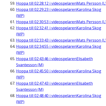
Hoppa till
02:28:12
i videospelaren
Mats Persson (L
Hoppa till
02:29:23
i videospelaren
Karolina Skog
(MP)
Hoppa till
02:30:53
i videospelaren
Mats Persson (L
Hoppa till
02:32:41
i videospelaren
Karolina Skog
(MP)
Hoppa till
02:33:43
i videospelaren
Mats Persson (L
Hoppa till
02:34:55
i videospelaren
Karolina Skog
(MP)
Hoppa till
02:43:46
i videospelaren
Elisabeth
Svantesson (M)
Hoppa till
02:45:50
i videospelaren
Karolina Skog
(MP)
Hoppa till
02:47:43
i videospelaren
Elisabeth
Svantesson (M)
Hoppa till
02:48:40
i videospelaren
Karolina Skog
(MP)