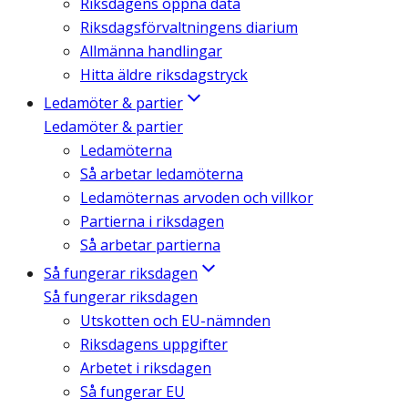
Riksdagens öppna data
Riksdagsförvaltningens diarium
Allmänna handlingar
Hitta äldre riksdagstryck
Ledamöter & partier
Ledamöter & partier
Ledamöterna
Så arbetar ledamöterna
Ledamöternas arvoden och villkor
Partierna i riksdagen
Så arbetar partierna
Så fungerar riksdagen
Så fungerar riksdagen
Utskotten och EU-nämnden
Riksdagens uppgifter
Arbetet i riksdagen
Så fungerar EU