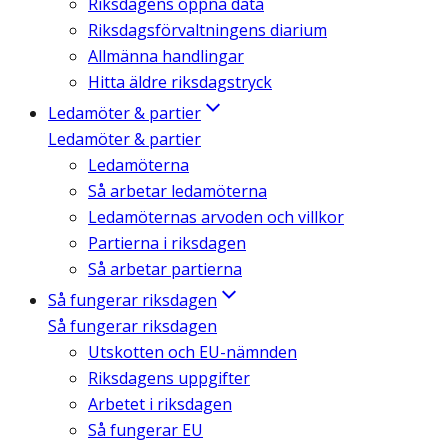
Riksdagens öppna data
Riksdagsförvaltningens diarium
Allmänna handlingar
Hitta äldre riksdagstryck
Ledamöter & partier
Ledamöter & partier
Ledamöterna
Så arbetar ledamöterna
Ledamöternas arvoden och villkor
Partierna i riksdagen
Så arbetar partierna
Så fungerar riksdagen
Så fungerar riksdagen
Utskotten och EU-nämnden
Riksdagens uppgifter
Arbetet i riksdagen
Så fungerar EU