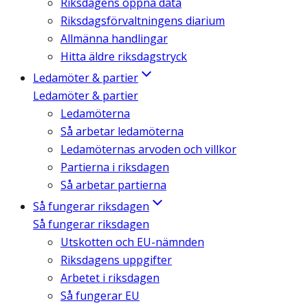
Riksdagens öppna data
Riksdagsförvaltningens diarium
Allmänna handlingar
Hitta äldre riksdagstryck
Ledamöter & partier
Ledamöter & partier
Ledamöterna
Så arbetar ledamöterna
Ledamöternas arvoden och villkor
Partierna i riksdagen
Så arbetar partierna
Så fungerar riksdagen
Så fungerar riksdagen
Utskotten och EU-nämnden
Riksdagens uppgifter
Arbetet i riksdagen
Så fungerar EU